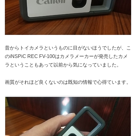
昔からトイカメラというものに目がないほうでしたが、こ
のiNSPiC REC FV-100はカメラメーカーが発売したカメ
ラということもあって以前から気になっていました。
画質がそれほど良くないのは既知の情報で心得ています。