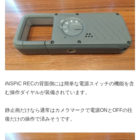
iNSPiC RECの背面側には簡単な電源スイッチの機能を含
む操作ダイヤルが装備されています。
静止画だけなら通常はカメラマークで電源ONとOFFの往
復だけの操作で済みそうです。