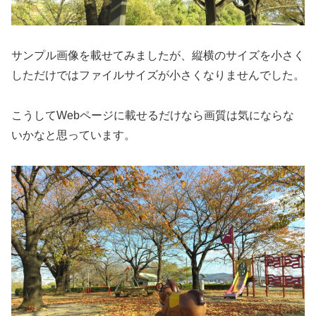
サンプル画像を載せてみましたが、縦横のサイズを小さく
しただけではファイルサイズが小さくなりませんでした。
こうしてWebページに載せるだけなら画質は気にならな
いかなと思っています。