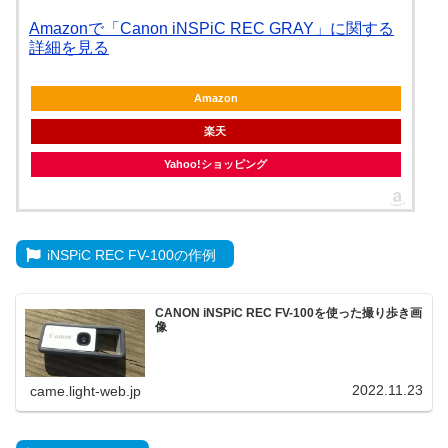
Amazonで「Canon iNSPiC REC GRAY」に関する
詳細を見る
Amazon
楽天
Yahoo!ショッピング
iNSPiC REC FV-100の作例
CANON iNSPiC REC FV-100を使った撮り歩き画
像
2022.11.23
came.light-web.jp