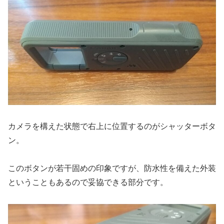
カメラを構えた状態で右上に位置するのがシャッターボタ
ン。
このボタンが若干固めの印象ですが、防水性を備えた外装
ということもあるので妥協できる部分です。