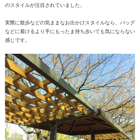
のスタイルが注目されていました。
実際に散歩などの気ままなお出かけスタイルなら、バッグ
などに着けるより手にもったま持ち歩いても気にならない
感じです。