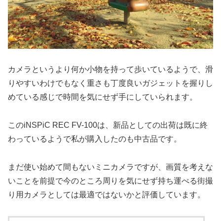
カメラというより何か小物を持って歩いているようで、滑
りやすいわけでもなく重さも丁度良いガジェットを握りし
めている感じで時間を気にせず手にしていられます。
このiNSPiC REC FV-100は、新品としての出荷は既に終
わっているようで私が購入したのも中古品です。
まだ使い始めて間もないミニカメラですが、画質を考えな
いことを前提で今のところ周りを気にせず持ち運べる街撮
り用カメラとしては最適ではないかと評価しています。