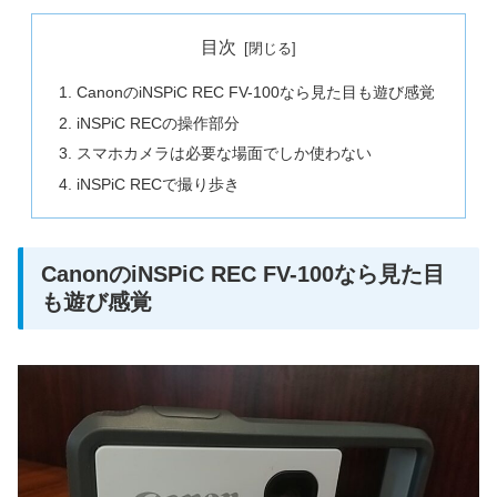
目次
CanonのiNSPiC REC FV-100なら見た目も遊び感覚
iNSPiC RECの操作部分
スマホカメラは必要な場面でしか使わない
iNSPiC RECで撮り歩き
CanonのiNSPiC REC FV-100なら見た目
も遊び感覚