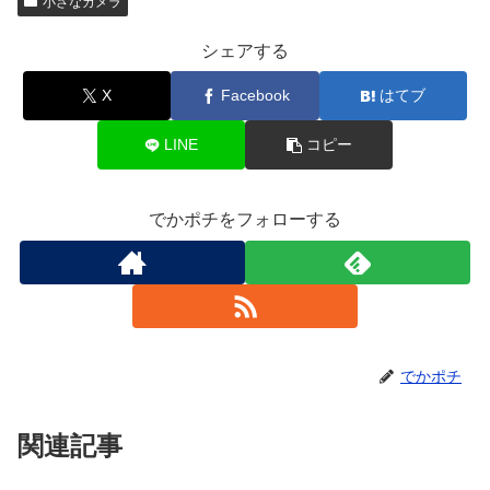
小さなカメラ
シェアする
X
Facebook
はてブ
LINE
コピー
でかポチをフォローする
でかポチ
関連記事