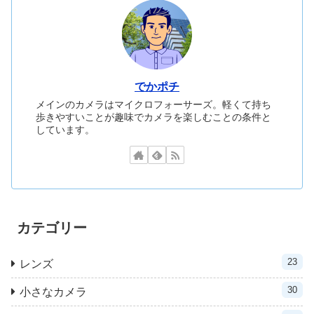
でかポチ
メインのカメラはマイクロフォーサーズ。軽くて持ち
歩きやすいことが趣味でカメラを楽しむことの条件と
しています。
カテゴリー
23
レンズ
30
小さなカメラ