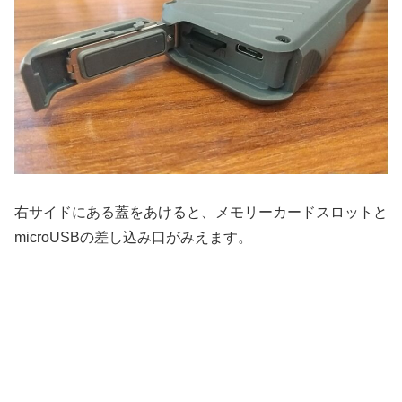
右サイドにある蓋をあけると、メモリーカードスロットと
microUSBの差し込み口がみえます。