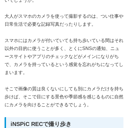
いでしょうか。
大人がスマホのカメラを使って撮影するのは、つい仕事や
日常生活で必要な記録写真だったりします。
スマホにはカメラが付いていても持ち歩いている間はそれ
以外の目的に使うことが多く、とくにSNSの通知、ニュ
ースサイトやアプリのチェックなどがメインになりがち
で、カメラを持っているという感覚を忘れがちになってし
まいます。
そこで画像の質は良くないにしても別にカメラだけを持ち
歩けば、そこで目にする景色や季節感を感じるものに自然
にカメラを向けることができるでしょう。
iNSPiC RECで撮り歩き