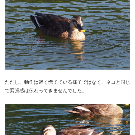
ただし、動作は遅く慌てている様子ではなく、ネコと同じ
で緊張感は伝わってきませんでした。