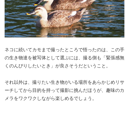
ネコに続いてカモまで撮ったところで悟ったのは、この手
の生き物達を被写体として選ぶには、撮る側も「緊張感無
くのんびりしたいとき」が良さそうだということ。
それ以外は、撮りたい生き物がいる場所をあらかじめリサ
ーチしてから目的を持って撮影に挑んだほうが、趣味のカ
メラをワクワクしながら楽しめるでしょう。