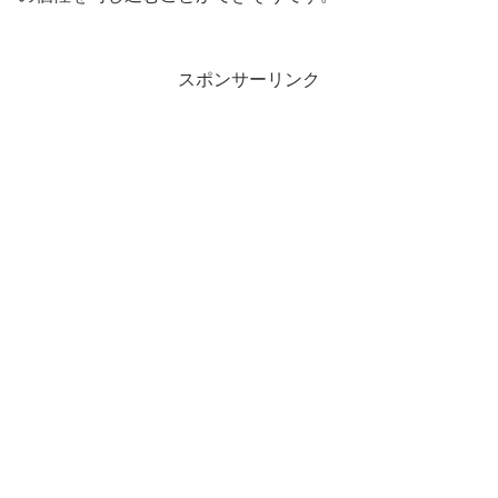
スポンサーリンク