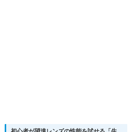
初心者が望遠レンズの性能を試せる「生