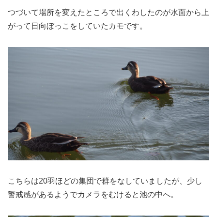
つづいて場所を変えたところで出くわしたのが水面から上
がって日向ぼっこをしていたカモです。
こちらは20羽ほどの集団で群をなしていましたが、少し
警戒感があるようでカメラをむけると池の中へ。