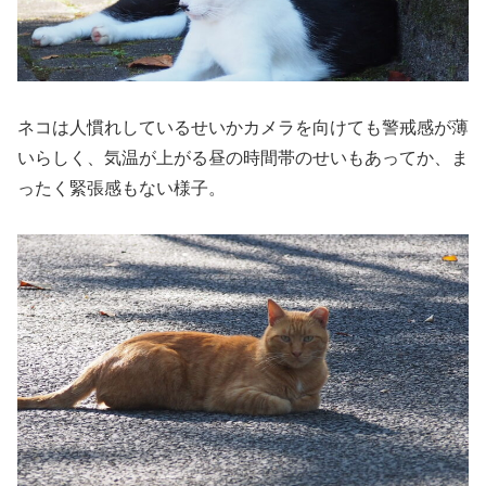
ネコは人慣れしているせいかカメラを向けても警戒感が薄
いらしく、気温が上がる昼の時間帯のせいもあってか、ま
ったく緊張感もない様子。