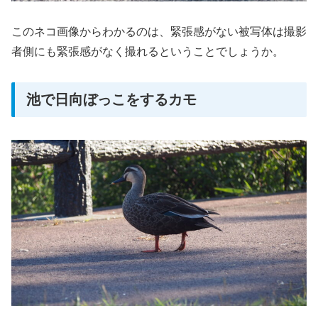
このネコ画像からわかるのは、緊張感がない被写体は撮影
者側にも緊張感がなく撮れるということでしょうか。
池で日向ぼっこをするカモ