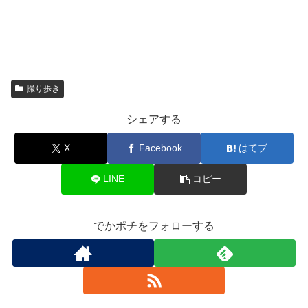
撮り歩き
シェアする
X
Facebook
はてブ
LINE
コピー
でかポチをフォローする