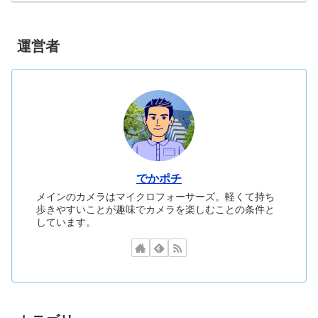
運営者
でかポチ
メインのカメラはマイクロフォーサーズ。軽くて持ち
歩きやすいことが趣味でカメラを楽しむことの条件と
しています。