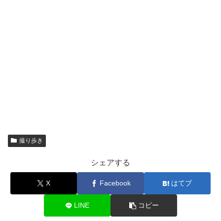
撮り歩き
シェアする
X
Facebook
はてブ
LINE
コピー