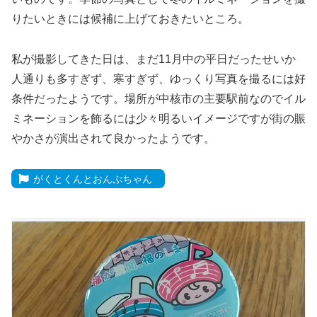
りたいときには候補に上げておきたいところ。
私が撮影してきた日は、まだ11月中の平日だったせいか
人通りも多すぎず、寒すぎず、ゆっくり写真を撮るには好
条件だったようです。場所が中核市の主要駅前なのでイル
ミネーションを飾るには少々明るいイメージですが街の賑
やかさが演出されて良かったようです。
がくとくんとおんぷちゃん