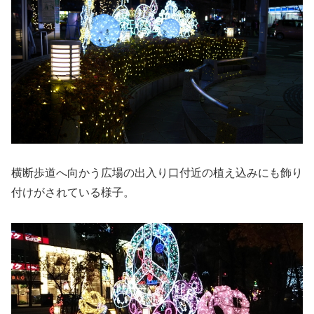
横断歩道へ向かう広場の出入り口付近の植え込みにも飾り
付けがされている様子。