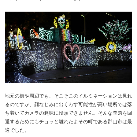
地元の街や周辺でも、そこそこのイルミネーションは見れ
るのですが、顔なじみに出くわす可能性が高い場所では落
ち着いてカメラの趣味に没頭できません。そんな問題を回
避するためにもチョッと離れたよその町である郡山市は最
適でした。