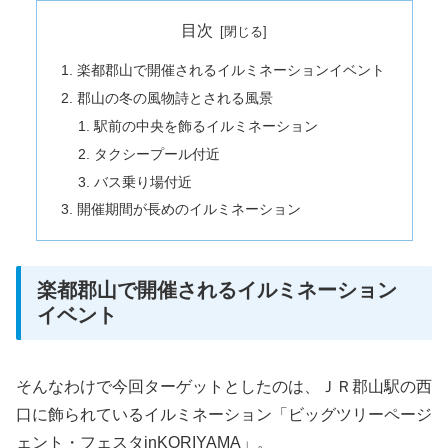
目次
楽都郡山で開催されるイルミネーションイベント
郡山の冬の風物詩とされる風景
駅前の中央を飾るイルミネーション
タクシープール付近
バス乗り場付近
開催期間が長めのイルミネーション
楽都郡山で開催されるイルミネーション
イベント
そんなわけで今回ターゲットとしたのは、ＪＲ郡山駅の西
口に飾られているイルミネーション「ビッグツリーページ
ェント・フェスタinKORIYAMA」。