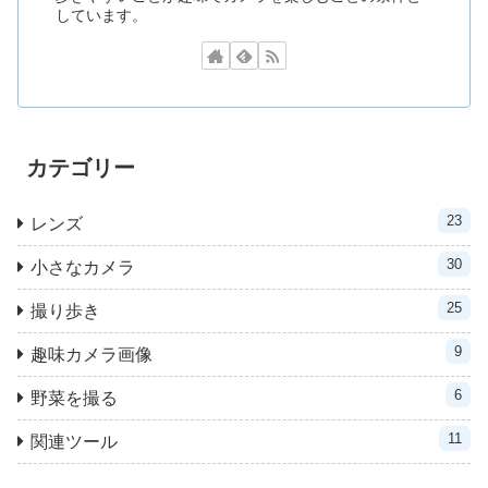
しています。
カテゴリー
23
レンズ
30
小さなカメラ
25
撮り歩き
9
趣味カメラ画像
6
野菜を撮る
11
関連ツール