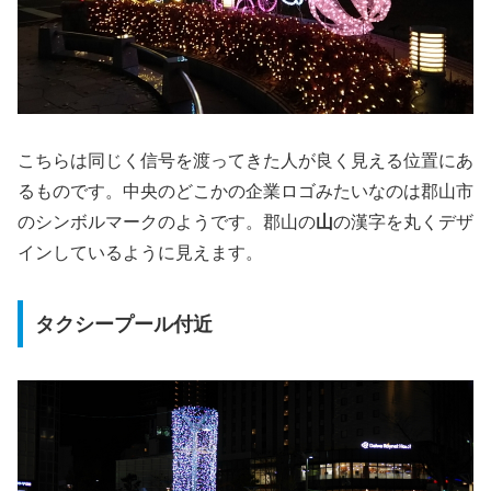
こちらは同じく信号を渡ってきた人が良く見える位置にあ
るものです。中央のどこかの企業ロゴみたいなのは郡山市
のシンボルマークのようです。郡山の
山
の漢字を丸くデザ
インしているように見えます。
タクシープール付近