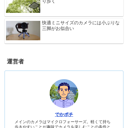
り歩く
快適ミニサイズのカメラには小ぶりな
三脚がお似合い
運営者
でかポチ
メインのカメラはマイクロフォーサーズ。軽くて持ち
歩きやすいことが趣味でカメラを楽しむことの条件と