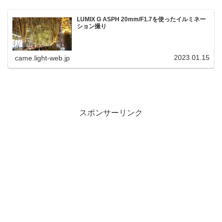
LUMIX G ASPH 20mm/F1.7を使ったイルミネー
ション撮り
2023.01.15
came.light-web.jp
スポンサーリンク