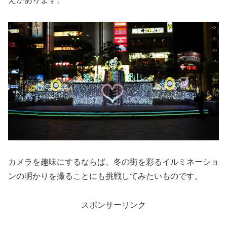
カメラを趣味にするならば、冬の街を彩るイルミネーショ
ンの明かりを撮ることにも挑戦してみたいものです。
スポンサーリンク