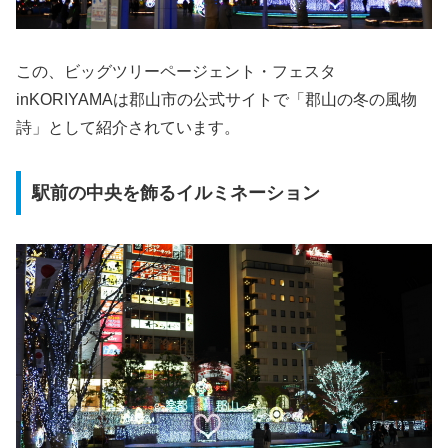
この、ビッグツリーページェント・フェスタ
inKORIYAMAは郡山市の公式サイトで「郡山の冬の風物
詩」として紹介されています。
駅前の中央を飾るイルミネーション