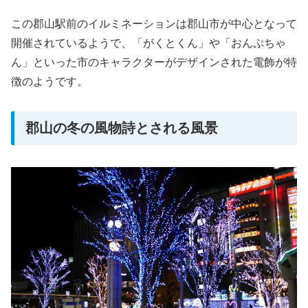
この郡山駅前のイルミネーションは郡山市が中心となって
開催されているようで、「がくとくん」や「おんぷちゃ
ん」といった市のキャラクターがデザインされた電飾が特
徴のようです。
郡山の冬の風物詩とされる風景