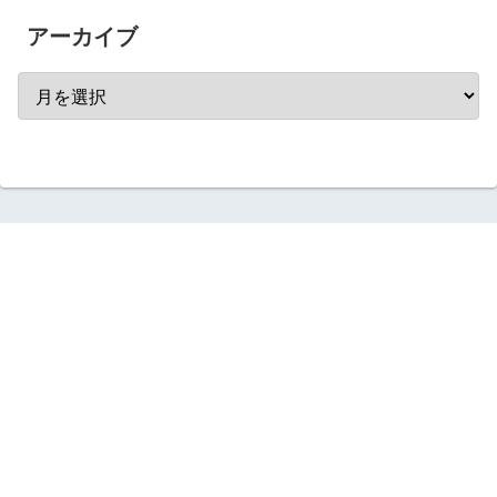
アーカイブ