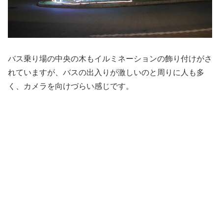
バス乗り場の中央の木もイルミネーションの飾り付けがさ
れていますが、バスの出入りが激しいのと周りに人も多
く、カメラを向けづらい感じです。