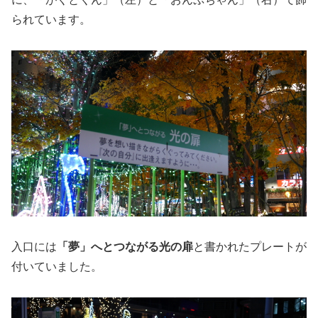
られています。
入口には
「夢」へとつながる光の扉
と書かれたプレートが
付いていました。