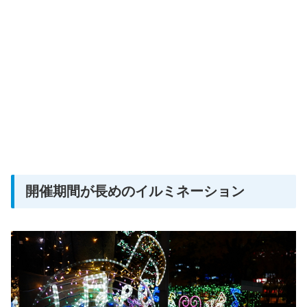
開催期間が長めのイルミネーション